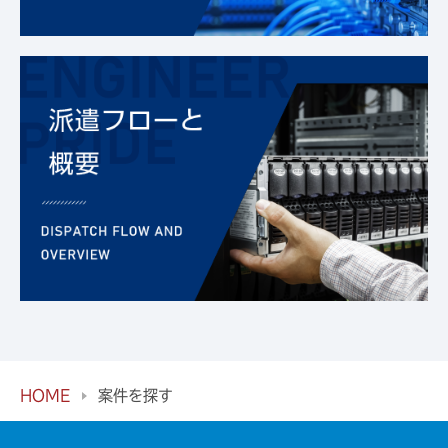
HOME
案件を探す