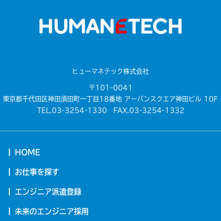
ヒューマネテック株式会社
〒101-0041
東京都千代田区神田須田町一丁目18番地 アーバンスクエア神田ビル 10F
TEL.03-3254-1330 FAX.03-3254-1332
HOME
お仕事を探す
エンジニア派遣登録
未来のエンジニア採用