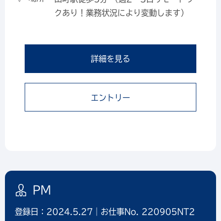
クあり！業務状況により変動します）
詳細を見る
エントリー
PM
登録日：2024.5.27｜お仕事No. 220905NT2