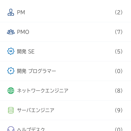
PM
（2）
PMO
（7）
開発 SE
（5）
開発 プログラマー
（0）
ネットワークエンジニア
（8）
サーバエンジニア
（9）
ヘルプデスク
（0）