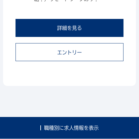
詳細を見る
エントリー
職種別に求人情報を表示