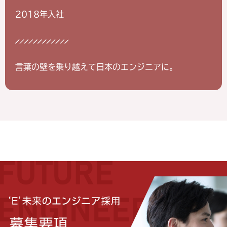
2018年入社
言葉の壁を乗り越えて日本のエンジニアに。