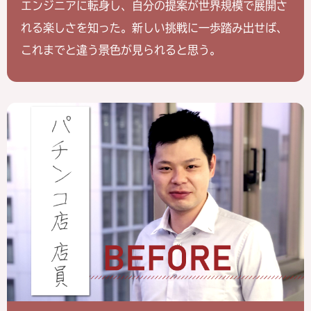
エンジニアに転身し、自分の提案が世界規模で
展開さ
れる楽しさを知った。新しい挑戦に一歩
踏み出せば、
これまでと違う景色が見られると思う。