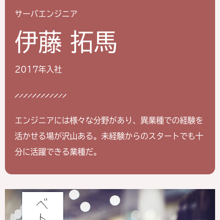
サーバエンジニア
伊藤 拓馬
2017年入社
エンジニアには様々な分野があり、
異業種での経験を
活かせる場が沢山ある。
未経験からのスタートでも十
分に活躍できる業種だ。