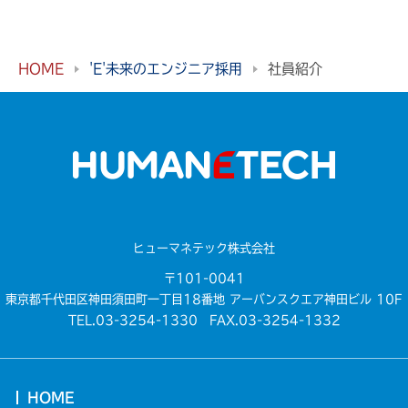
HOME
'E'未来のエンジニア採用
社員紹介
ヒューマネテック株式会社
〒101-0041
東京都千代田区神田須田町一丁目18番地 アーバンスクエア神田ビル 10F
TEL.03-3254-1330 FAX.03-3254-1332
HOME