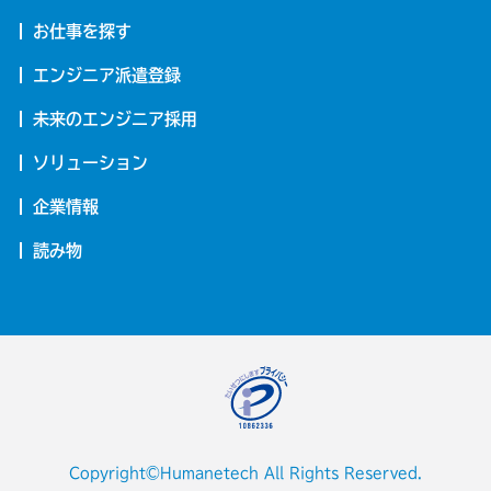
お仕事を探す
エンジニア派遣登録
未来のエンジニア採用
ソリューション
企業情報
読み物
Copyright©Humanetech All Rights Reserved.