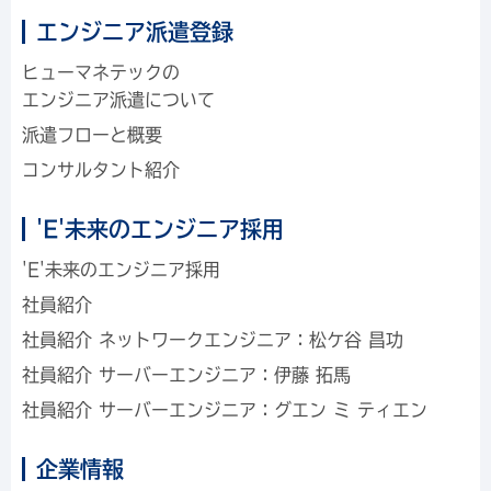
エンジニア派遣登録
ヒューマネテックの
エンジニア派遣について
派遣フローと概要
コンサルタント紹介
'E'未来のエンジニア採用
'E'未来のエンジニア採用
社員紹介
社員紹介
ネットワークエンジニア：松ケ谷 昌功
社員紹介
サーバーエンジニア：伊藤 拓馬
社員紹介
サーバーエンジニア：グエン ミ ティエン
企業情報