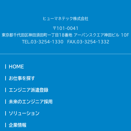
ヒューマネテック株式会社
〒101-0041
東京都千代田区神田須田町一丁目18番地 アーバンスクエア神田ビル 10F
TEL.03-3254-1330 FAX.03-3254-1332
HOME
お仕事を探す
エンジニア派遣登録
未来のエンジニア採用
ソリューション
企業情報