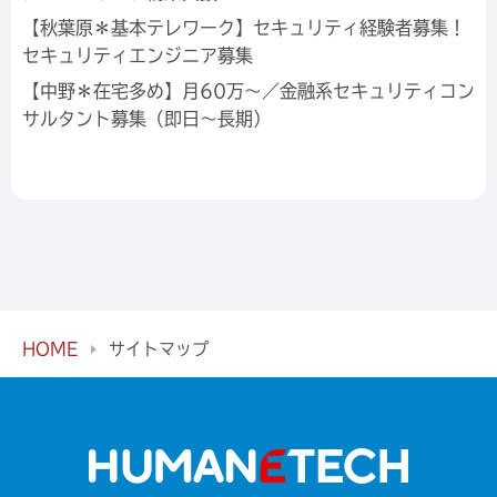
【秋葉原＊基本テレワーク】セキュリティ経験者募集！
セキュリティエンジニア募集
【中野＊在宅多め】月60万～／金融系セキュリティコン
サルタント募集（即日～長期）
HOME
サイトマップ