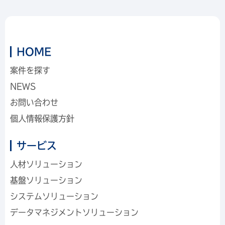
HOME
案件を探す
NEWS
お問い合わせ
個人情報保護方針
サービス
人材ソリューション
基盤ソリューション
システムソリューション
データマネジメントソリューション