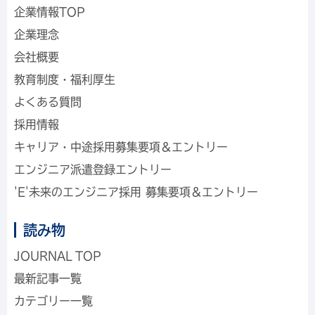
企業情報TOP
企業理念
会社概要
教育制度・福利厚生
よくある質問
採用情報
キャリア・中途採用
募集要項＆エントリー
エンジニア派遣
登録エントリー
'E'未来のエンジニア採用
募集要項＆エントリー
読み物
JOURNAL TOP
最新記事一覧
カテゴリー一覧