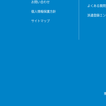
お問い合わせ
よくある質問
個人情報保護方針
派遣登録エン
サイトマップ