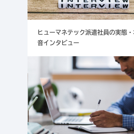
ヒューマネテック派遣社員の実態・
音インタビュー