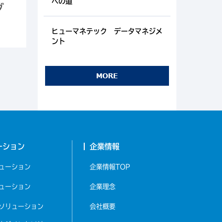
への道
グ
ヒューマネテック データマネジメ
ント
ーション
企業情報
ューション
企業情報TOP
ューション
企業理念
ソリューション
会社概要