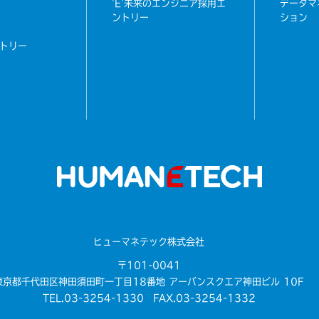
'E'未来のエンジニア採用エ
データマ
ントリー
ション
トリー
ヒューマネテック株式会社
〒101-0041
東京都千代田区神田須田町一丁目18番地 アーバンスクエア神田ビル 10F
TEL.03-3254-1330 FAX.03-3254-1332