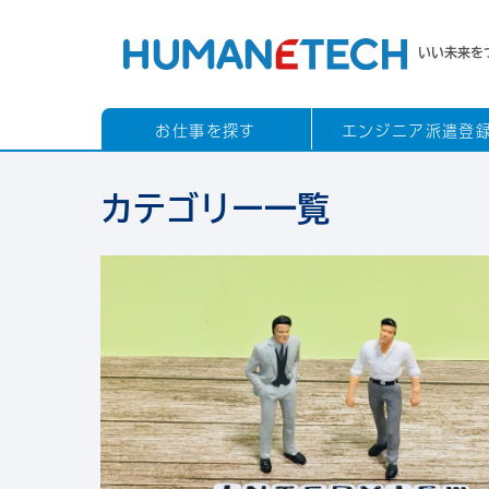
いい未来を
お仕事を探す
エンジニア派遣登
カテゴリー一覧