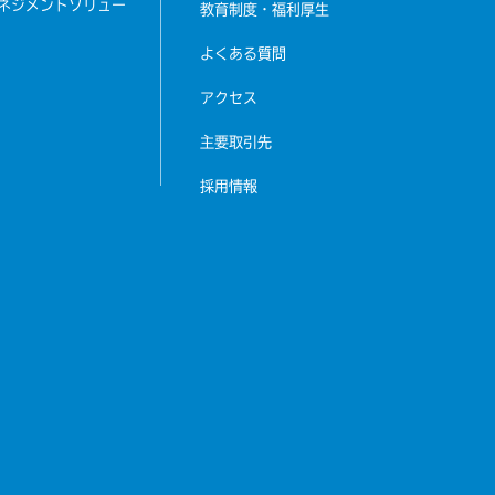
ネジメント
ソリュー
教育制度・福利厚生
よくある質問
アクセス
主要取引先
採用情報