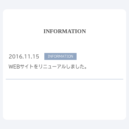
INFORMATION
2016.11.15
INFORMATION
WEBサイトをリニューアルしました。