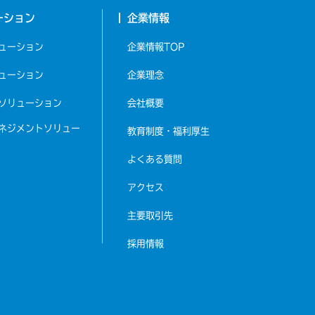
ーション
企業情報
ューション
企業情報TOP
ューション
企業理念
ソリューション
会社概要
ネジメント
ソリュー
教育制度・福利厚生
よくある質問
アクセス
主要取引先
採用情報