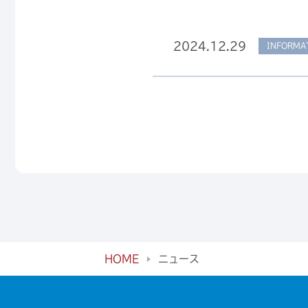
2024.12.29
INFORMA
HOME
ニュース