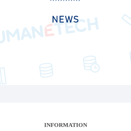
INFORMATION