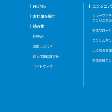
HOME
エンジニア
ヒューマネテ
お仕事を探す
エンジニア派
読み物
派遣フローと
NEWS
コンサルタン
お問い合わせ
よくある質問
個人情報保護方針
派遣登録エン
サイトマップ